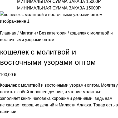
МИНИМАЛЬНАЯ СУММА ЗАКАЗА 15000Р
МИНИМАЛЬНАЯ СУММА ЗАКАЗА 15000Р
Главная
Магазин
Без категории
кошелек с молитвой и
восточными узорами оптом
кошелек с молитвой и
восточными узорами оптом
100,00
₽
Кошелек с молитвой и восточными узорами оптом. Молитву
носить с собой хорошее деяние, а чтение молитвы:
заполняет книги человека хорошими деяниями, ведь нам
не хватает хороших деяний и Милости Аллаха. Товар есть в
наличии