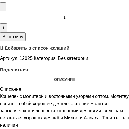
В корзину
Добавить в список желаний
Артикул:
12025
Категория:
Без категории
Поделиться:
ОПИСАНИЕ
Описание
Кошелек с молитвой и восточными узорами оптом. Молитву
носить с собой хорошее деяние, а чтение молитвы:
заполняет книги человека хорошими деяниями, ведь нам
не хватает хороших деяний и Милости Аллаха. Товар есть в
наличии