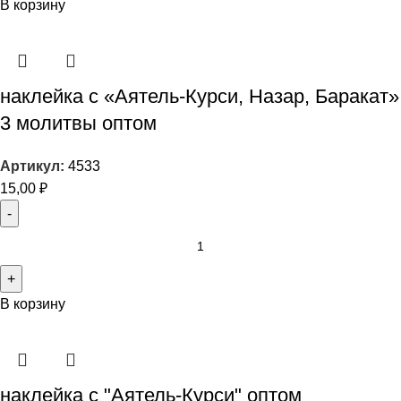
В корзину
наклейка с «Аятель-Курси, Назар, Баракат»
3 молитвы оптом
Артикул:
4533
15,00
₽
В корзину
наклейка с "Аятель-Курси" оптом