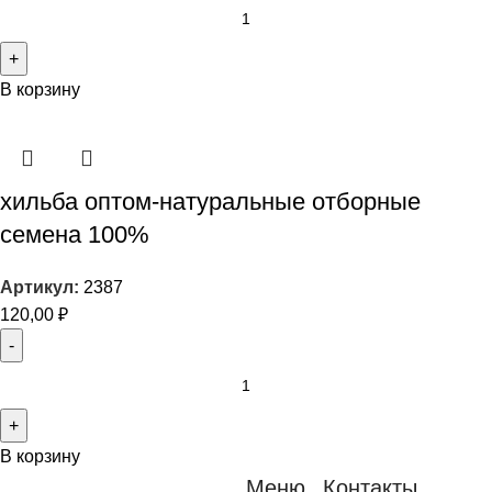
В корзину
хильба оптом-натуральные отборные
семена 100%
Артикул:
2387
120,00
₽
В корзину
Меню
Контакты