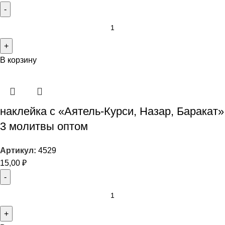
В корзину
наклейка с «Аятель-Курси, Назар, Баракат»
3 молитвы оптом
Артикул:
4529
15,00
₽