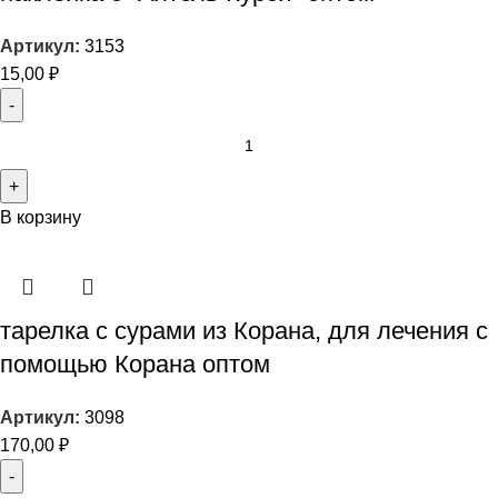
Артикул:
3153
15,00
₽
В корзину
тарелка с сурами из Корана, для лечения с
помощью Корана оптом
Артикул:
3098
170,00
₽